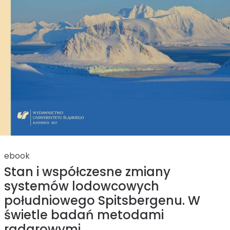
ebook
Stan i współczesne zmiany
systemów lodowcowych
południowego Spitsbergenu. W
świetle badań metodami
radarowymi