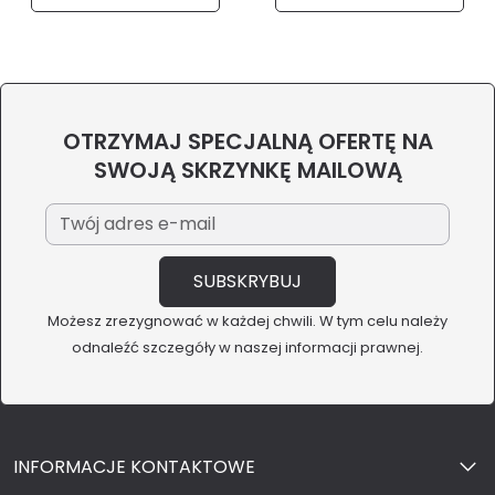
OTRZYMAJ SPECJALNĄ OFERTĘ NA
SWOJĄ SKRZYNKĘ MAILOWĄ
Możesz zrezygnować w każdej chwili. W tym celu należy
odnaleźć szczegóły w naszej informacji prawnej.
INFORMACJE KONTAKTOWE