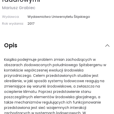
Mariusz Grabiec
Wydawca:
Wydawnictwo Uniwersytetu Śląskiego
Rok wydania:
2017
Opis
Książka podejmuje problem zmian zachodzących w
obszarach zlodowaconych południowego Spitsbergenu w
kontekście współczesnej ewolucji środowiska
przyrodniczego. Celem przedstawionych studiów jest
określenie, w jaki sposób systemy lodowcowe reagują na
zmieniające się warunki środowiskowe, a zwłaszcza na
ocieplenie klimatu. Poprzez przedstawienie stanu
poszczególnych elementów środowiska glacjalnego, a
także mechanizmów regulujących ich funkcjonowanie
przedstawiona jest sieć wzajemnych interakcji
zachodzących w systemach lodowcowych. W