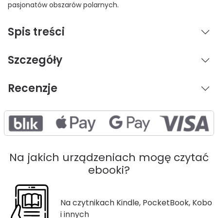
pasjonatów obszarów polarnych.
Spis treści
Szczegóły
Recenzje
Na jakich urządzeniach mogę czytać
ebooki?
Na czytnikach Kindle, PocketBook, Kobo
i innych