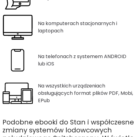
Na komputerach stacjonarnych i
laptopach
Na telefonach z systemem ANDROID
lub iOS
Na wszystkich urządzeniach
obsługujących format plików PDF, Mobi,
EPub
Podobne ebooki do Stan i współczesne
zmiany systemów lodowcowych