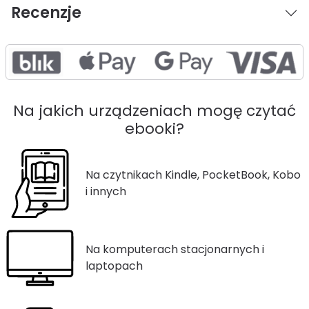
Recenzje
Na jakich urządzeniach mogę czytać
ebooki?
Na czytnikach Kindle, PocketBook, Kobo
i innych
Na komputerach stacjonarnych i
laptopach