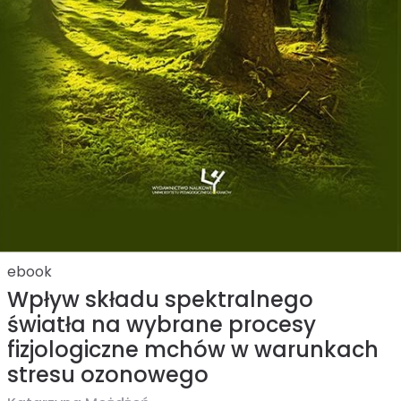
ebook
Wpływ składu spektralnego
światła na wybrane procesy
fizjologiczne mchów w warunkach
stresu ozonowego