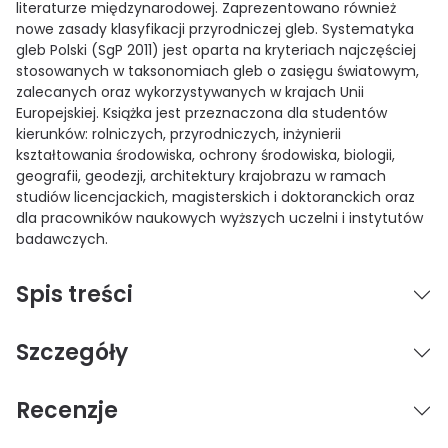
literaturze międzynarodowej. Zaprezentowano również
nowe zasady klasyfikacji przyrodniczej gleb. Systematyka
gleb Polski (SgP 2011) jest oparta na kryteriach najczęściej
stosowanych w taksonomiach gleb o zasięgu światowym,
zalecanych oraz wykorzystywanych w krajach Unii
Europejskiej. Książka jest przeznaczona dla studentów
kierunków: rolniczych, przyrodniczych, inżynierii
kształtowania środowiska, ochrony środowiska, biologii,
geografii, geodezji, architektury krajobrazu w ramach
studiów licencjackich, magisterskich i doktoranckich oraz
dla pracowników naukowych wyższych uczelni i instytutów
badawczych.
Spis treści
Szczegóły
Recenzje