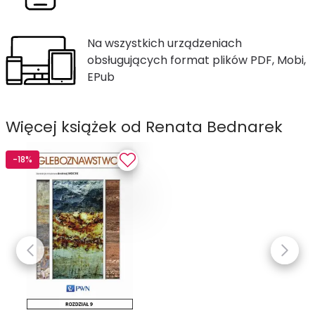
Na wszystkich urządzeniach
obsługujących format plików PDF, Mobi,
EPub
Więcej książek od Renata Bednarek
-18%