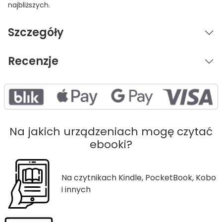
najbliższych.
Szczegóły
Recenzje
Na jakich urządzeniach mogę czytać
ebooki?
Na czytnikach Kindle, PocketBook, Kobo
i innych