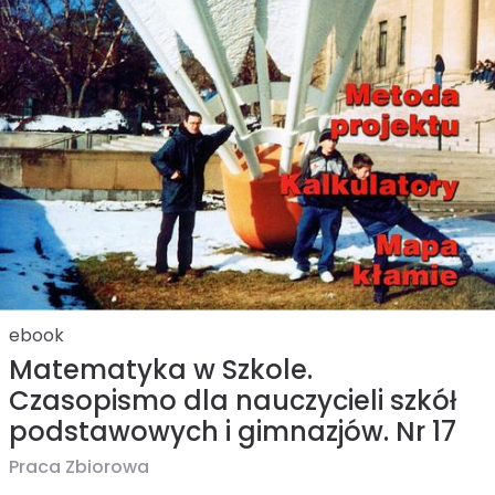
ebook
Matematyka w Szkole.
Czasopismo dla nauczycieli szkół
podstawowych i gimnazjów. Nr 17
Praca Zbiorowa