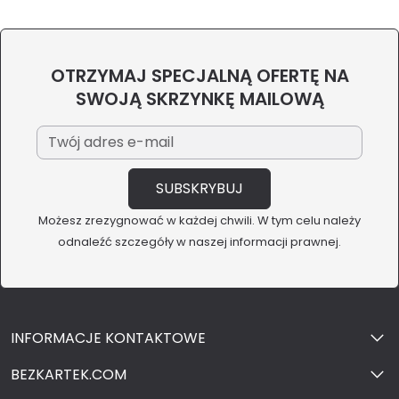
OTRZYMAJ SPECJALNĄ OFERTĘ NA
SWOJĄ SKRZYNKĘ MAILOWĄ
Możesz zrezygnować w każdej chwili. W tym celu należy
odnaleźć szczegóły w naszej informacji prawnej.
INFORMACJE KONTAKTOWE
BEZKARTEK.COM