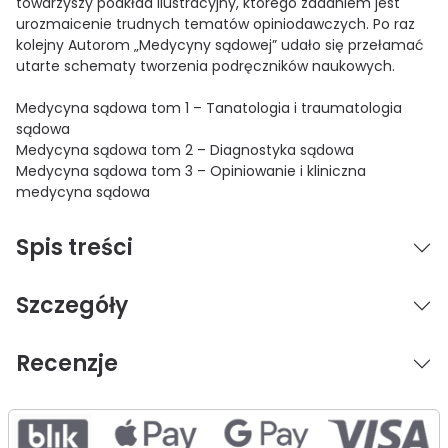
towarzyszy podkład ilustracyjny, którego zadaniem jest
urozmaicenie trudnych tematów opiniodawczych. Po raz
kolejny Autorom „Medycyny sądowej” udało się przełamać
utarte schematy tworzenia podręczników naukowych.
Medycyna sądowa tom 1 – Tanatologia i traumatologia
sądowa
Medycyna sądowa tom 2 – Diagnostyka sądowa
Medycyna sądowa tom 3 – Opiniowanie i kliniczna
medycyna sądowa
Spis treści
Szczegóły
Recenzje