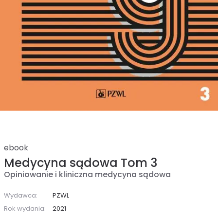
ebook
Medycyna sądowa Tom 3
Opiniowanie i kliniczna medycyna sądowa
Wydawca:
PZWL
Rok wydania:
2021