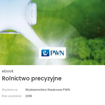
ebook
Rolnictwo precyzyjne
Wydawca:
Wydawnictwo Naukowe PWN
Rok wydania:
2018