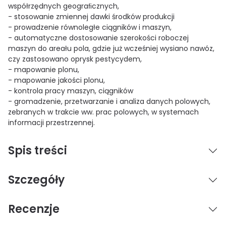
współrzędnych geograﬁcznych,
- stosowanie zmiennej dawki środków produkcji
- prowadzenie równoległe ciągników i maszyn,
- automatyczne dostosowanie szerokości roboczej
maszyn do areału pola, gdzie już wcześniej wysiano nawóz,
czy zastosowano oprysk pestycydem,
- mapowanie plonu,
- mapowanie jakości plonu,
- kontrola pracy maszyn, ciągników
- gromadzenie, przetwarzanie i analiza danych polowych,
zebranych w trakcie ww. prac polowych, w systemach
informacji przestrzennej.
Spis treści
Szczegóły
Recenzje