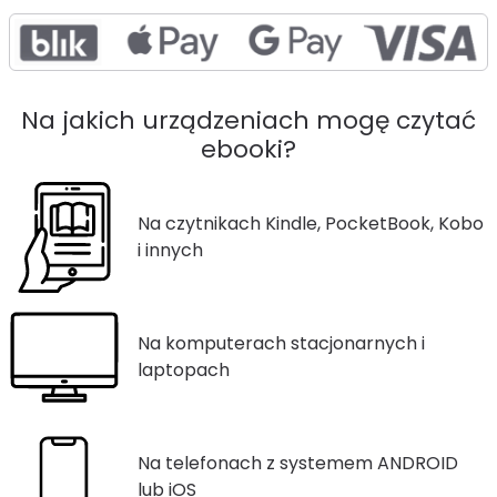
Na jakich urządzeniach mogę czytać
ebooki?
Na czytnikach Kindle, PocketBook, Kobo
i innych
Na komputerach stacjonarnych i
laptopach
Na telefonach z systemem ANDROID
lub iOS