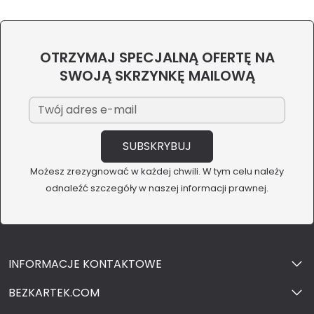
OTRZYMAJ SPECJALNĄ OFERTĘ NA
SWOJĄ SKRZYNKĘ MAILOWĄ
Możesz zrezygnować w każdej chwili. W tym celu należy
odnaleźć szczegóły w naszej informacji prawnej.
INFORMACJE KONTAKTOWE
BEZKARTEK.COM