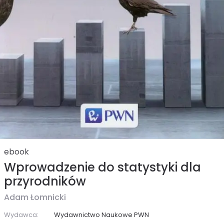
ebook
Wprowadzenie do statystyki dla
przyrodników
Adam Łomnicki
Wydawca:
Wydawnictwo Naukowe PWN