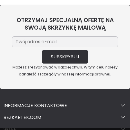
OTRZYMAJ SPECJALNĄ OFERTĘ NA
SWOJĄ SKRZYNKĘ MAILOWĄ
Możesz zrezygnować w każdej chwili. W tym celu należy
odnaleźć szczegóły w naszej informacji prawnej.
INFORMACJE KONTAKTOWE
BEZKARTEK.COM
SKLEP