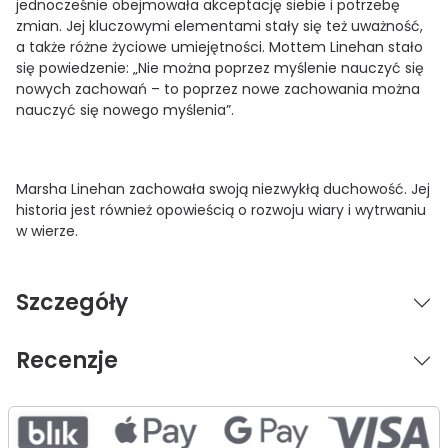
jednocześnie obejmowała akceptację siebie i potrzebę
zmian. Jej kluczowymi elementami stały się też uważność,
a także różne życiowe umiejętności. Mottem Linehan stało
się powiedzenie: „Nie można poprzez myślenie nauczyć się
nowych zachowań – to poprzez nowe zachowania można
nauczyć się nowego myślenia”.
Marsha Linehan zachowała swoją niezwykłą duchowość. Jej
historia jest również opowieścią o rozwoju wiary i wytrwaniu
w wierze.
Szczegóły
Recenzje