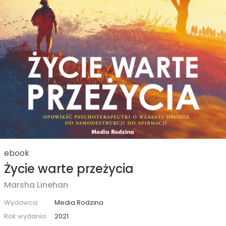
ebook
Życie warte przeżycia
Marsha Linehan
Wydawca:
Media Rodzina
Rok wydania:
2021